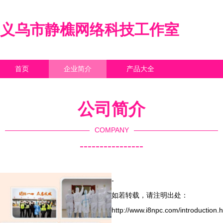
义乌市静樵网络科技工作室
首页
企业简介
产品大全
联系我们
企业信息
访客留言
公司简介
COMPANY
----------------
-
如若转载，请注明出处：
http://www.i8npc.com/introduction.h